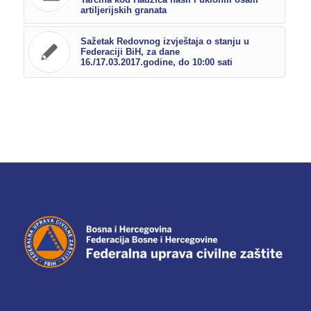
artiljerijskih granata
Sažetak Redovnog izvještaja o stanju u
Federaciji BiH, za dane
16./17.03.2017.godine, do 10:00 sati