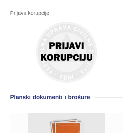
Prijava korupcije
Planski dokumenti i brošure