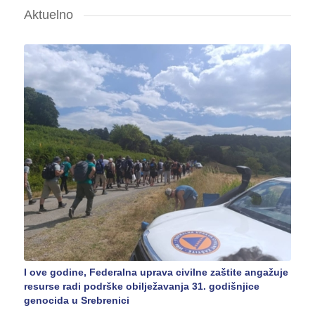
Aktuelno
I ove godine, Federalna uprava civilne zaštite angažuje
resurse radi podrške obilježavanja 31. godišnjice
genocida u Srebrenici