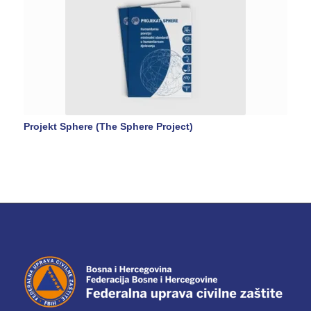
Projekt Sphere (The Sphere Project)