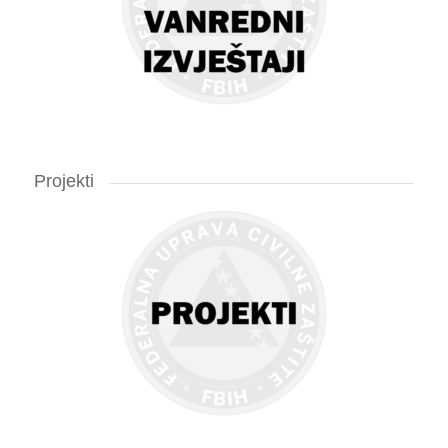
Projekti