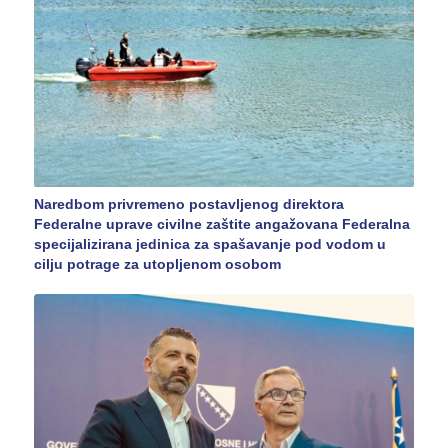
Naredbom privremeno postavljenog direktora
Federalne uprave civilne zaštite angažovana Federalna
specijalizirana jedinica za spašavanje pod vodom u
cilju potrage za utopljenom osobom