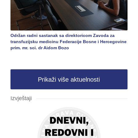
Održan radni sastanak sa direktoricom Zavoda za
transfuzijsku medicinu Federacije Bosne i Hercegovine
prim. mr. sci. dr Aidom Đozo
Prikaži više aktuelnosti
Izvještaji