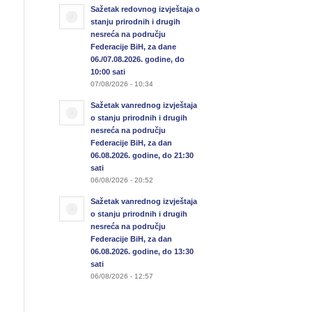
Sažetak redovnog izvještaja o
stanju prirodnih i drugih
nesreća na području
Federacije BiH, za dane
06./07.08.2026. godine, do
10:00 sati
07/08/2026 - 10:34
Sažetak vanrednog izvještaja
o stanju prirodnih i drugih
nesreća na području
Federacije BiH, za dan
06.08.2026. godine, do 21:30
sati
06/08/2026 - 20:52
Sažetak vanrednog izvještaja
o stanju prirodnih i drugih
nesreća na području
Federacije BiH, za dan
06.08.2026. godine, do 13:30
sati
06/08/2026 - 12:57