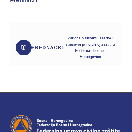
Prednacrt
Zakona o sistemu zaštite i
spašavanja i civilnoj zaštiti u
PREDNACRT
Federaciji Bosne i
Hercegovine