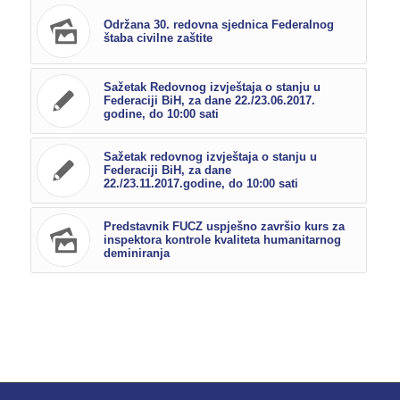
Održana 30. redovna sjednica Federalnog
štaba civilne zaštite
Sažetak Redovnog izvještaja o stanju u
Federaciji BiH, za dane 22./23.06.2017.
godine, do 10:00 sati
Sažetak redovnog izvještaja o stanju u
Federaciji BiH, za dane
22./23.11.2017.godine, do 10:00 sati
Predstavnik FUCZ uspješno završio kurs za
inspektora kontrole kvaliteta humanitarnog
deminiranja