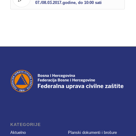
07./08.03.2017.godine, do 10:00 sati
KATEGORIJE
Aktuelno
Planski dokumenti i brošure