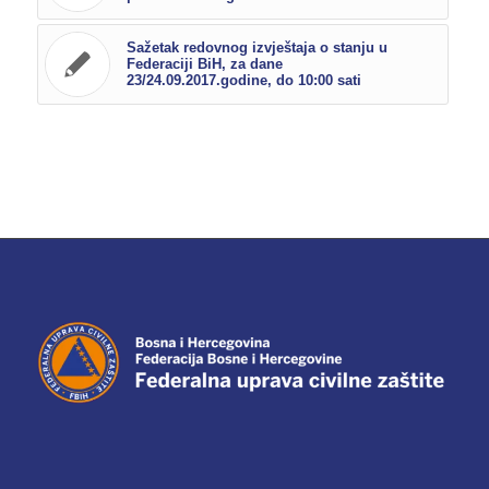
Sažetak redovnog izvještaja o stanju u
Federaciji BiH, za dane
23/24.09.2017.godine, do 10:00 sati