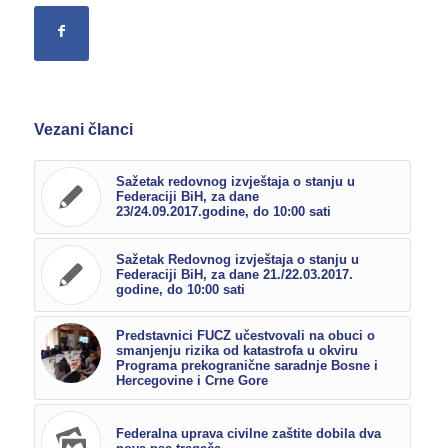
Vezani članci
Sažetak redovnog izvještaja o stanju u
Federaciji BiH, za dane
23/24.09.2017.godine, do 10:00 sati
Sažetak Redovnog izvještaja o stanju u
Federaciji BiH, za dane 21./22.03.2017.
godine, do 10:00 sati
Predstavnici FUCZ učestvovali na obuci o
smanjenju rizika od katastrofa u okviru
Programa prekogranične saradnje Bosne i
Hercegovine i Crne Gore
Federalna uprava civilne zaštite dobila dva