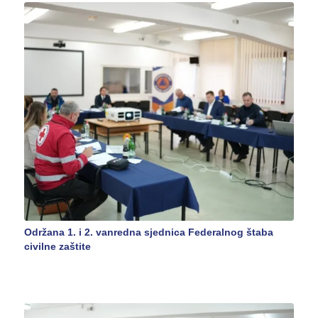
Održana 1. i 2. vanredna sjednica Federalnog štaba
civilne zaštite