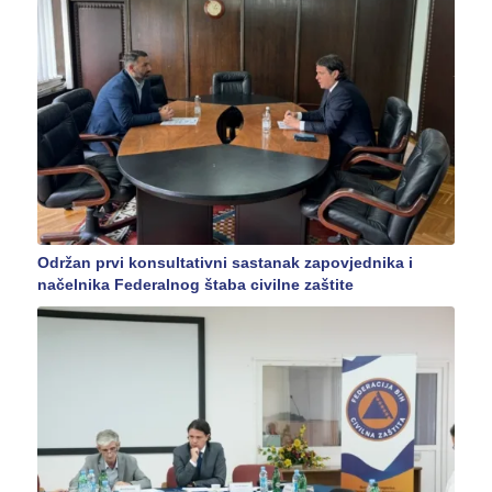
Održan prvi konsultativni sastanak zapovjednika i
načelnika Federalnog štaba civilne zaštite