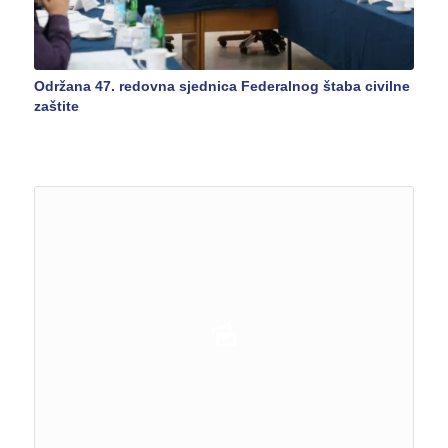
Održana 47. redovna sjednica Federalnog štaba civilne
zaštite