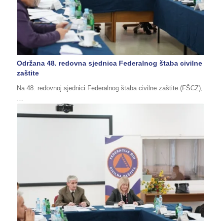
Održana 48. redovna sjednica Federalnog štaba civilne
zaštite
Na 48. redovnoj sjednici Federalnog štaba civilne zaštite (FŠCZ),
…