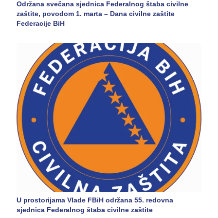
Održana svečana sjednica Federalnog štaba civilne
zaštite, povodom 1. marta – Dana civilne zaštite
Federacije BiH
U prostorijama Vlade FBiH održana 55. redovna
sjednica Federalnog štaba civilne zaštite