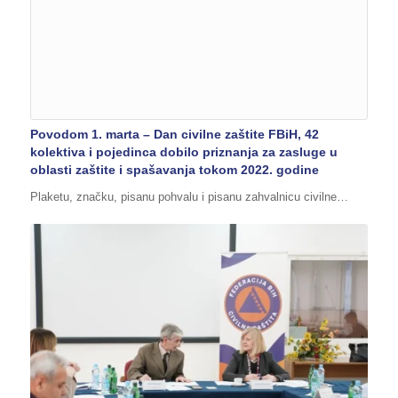
Povodom 1. marta – Dan civilne zaštite FBiH, 42
kolektiva i pojedinca dobilo priznanja za zasluge u
oblasti zaštite i spašavanja tokom 2022. godine
Plaketu, značku, pisanu pohvalu i pisanu zahvalnicu civilne…