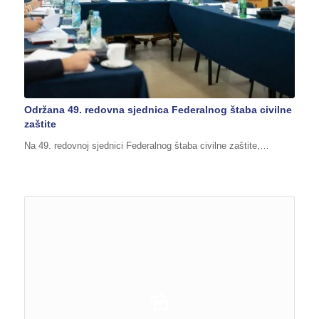
Održana 49. redovna sjednica Federalnog štaba civilne
zaštite
Na 49. redovnoj sjednici Federalnog štaba civilne zaštite,…