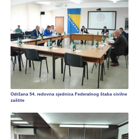
Održana 54. redovna sjednica Federalnog štaba civilne
zaštite