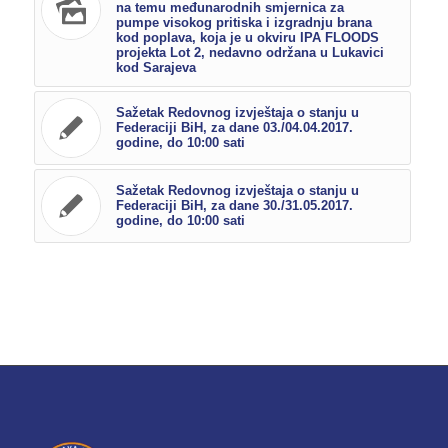
na temu međunarodnih smjernica za
pumpe visokog pritiska i izgradnju brana
kod poplava, koja je u okviru IPA FLOODS
projekta Lot 2, nedavno održana u Lukavici
kod Sarajeva
Sažetak Redovnog izvještaja o stanju u
Federaciji BiH, za dane 03./04.04.2017.
godine, do 10:00 sati
Sažetak Redovnog izvještaja o stanju u
Federaciji BiH, za dane 30./31.05.2017.
godine, do 10:00 sati