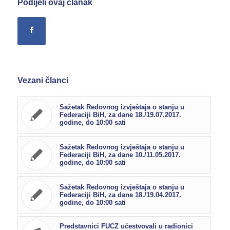
Podijeli ovaj članak
Vezani članci
Sažetak Redovnog izvještaja o stanju u
Federaciji BiH, za dane 18./19.07.2017.
godine, do 10:00 sati
Sažetak Redovnog izvještaja o stanju u
Federaciji BiH, za dane 10./11.05.2017.
godine, do 10:00 sati
Sažetak Redovnog izvještaja o stanju u
Federaciji BiH, za dane 18./19.04.2017.
godine, do 10:00 sati
Predstavnici FUCZ učestvovali u radionici