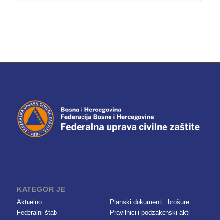
KATEGORIJE
Aktuelno
Planski dokumenti i brošure
Federalni štab
Pravilnici i podzakonski akti