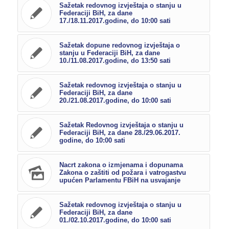
Sažetak redovnog izvještaja o stanju u
Federaciji BiH, za dane
17./18.11.2017.godine, do 10:00 sati
Sažetak dopune redovnog izvještaja o
stanju u Federaciji BiH, za dane
10./11.08.2017.godine, do 13:50 sati
Sažetak redovnog izvještaja o stanju u
Federaciji BiH, za dane
20./21.08.2017.godine, do 10:00 sati
Sažetak Redovnog izvještaja o stanju u
Federaciji BiH, za dane 28./29.06.2017.
godine, do 10:00 sati
Nacrt zakona o izmjenama i dopunama
Zakona o zaštiti od požara i vatrogastvu
upućen Parlamentu FBiH na usvajanje
Sažetak redovnog izvještaja o stanju u
Federaciji BiH, za dane
01./02.10.2017.godine, do 10:00 sati