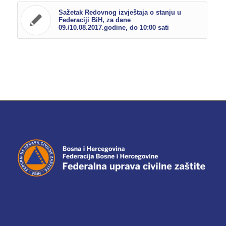
Sažetak Redovnog izvještaja o stanju u
Federaciji BiH, za dane
09./10.08.2017.godine, do 10:00 sati