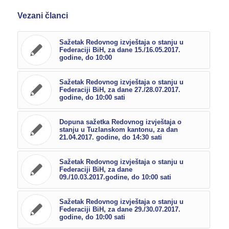
Vezani članci
Sažetak Redovnog izvještaja o stanju u
Federaciji BiH, za dane 15./16.05.2017.
godine, do 10:00
Sažetak Redovnog izvještaja o stanju u
Federaciji BiH, za dane 27./28.07.2017.
godine, do 10:00 sati
Dopuna sažetka Redovnog izvještaja o
stanju u Tuzlanskom kantonu, za dan
21.04.2017. godine, do 14:30 sati
Sažetak Redovnog izvještaja o stanju u
Federaciji BiH, za dane
09./10.03.2017.godine, do 10:00 sati
Sažetak Redovnog izvještaja o stanju u
Federaciji BiH, za dane 29./30.07.2017.
godine, do 10:00 sati