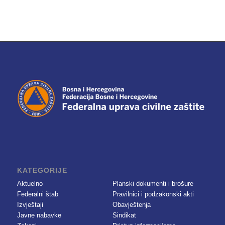
KATEGORIJE
Aktuelno
Planski dokumenti i brošure
Federalni štab
Pravilnici i podzakonski akti
Izvještaji
Obavještenja
Javne nabavke
Sindikat