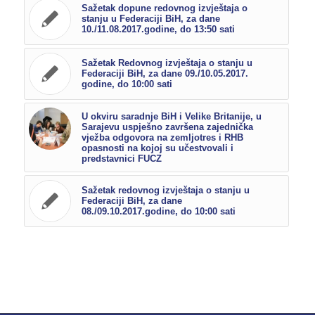
Sažetak dopune redovnog izvještaja o
stanju u Federaciji BiH, za dane
10./11.08.2017.godine, do 13:50 sati
Sažetak Redovnog izvještaja o stanju u
Federaciji BiH, za dane 09./10.05.2017.
godine, do 10:00 sati
U okviru saradnje BiH i Velike Britanije, u
Sarajevu uspješno završena zajednička
vježba odgovora na zemljotres i RHB
opasnosti na kojoj su učestvovali i
predstavnici FUCZ
Sažetak redovnog izvještaja o stanju u
Federaciji BiH, za dane
08./09.10.2017.godine, do 10:00 sati