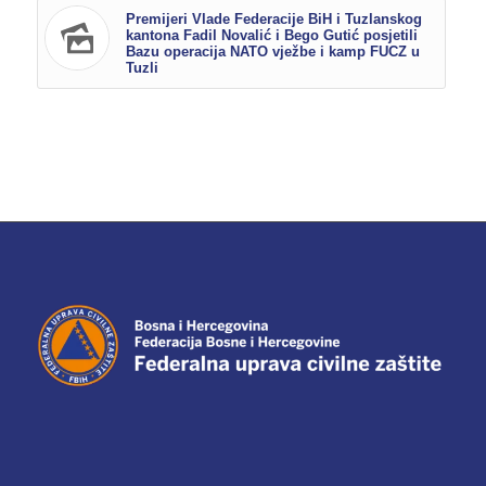
Premijeri Vlade Federacije BiH i Tuzlanskog
kantona Fadil Novalić i Bego Gutić posjetili
Bazu operacija NATO vježbe i kamp FUCZ u
Tuzli