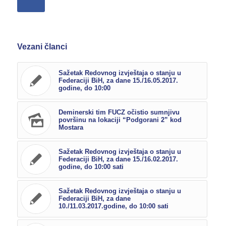
Vezani članci
Sažetak Redovnog izvještaja o stanju u
Federaciji BiH, za dane 15./16.05.2017.
godine, do 10:00
Deminerski tim FUCZ očistio sumnjivu
površinu na lokaciji “Podgorani 2” kod
Mostara
Sažetak Redovnog izvještaja o stanju u
Federaciji BiH, za dane 15./16.02.2017.
godine, do 10:00 sati
Sažetak Redovnog izvještaja o stanju u
Federaciji BiH, za dane
10./11.03.2017.godine, do 10:00 sati