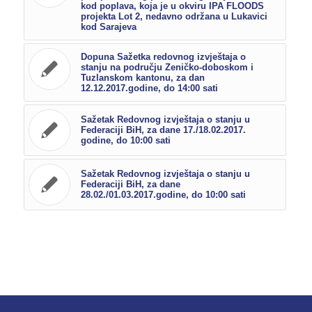
kod poplava, koja je u okviru IPA FLOODS
projekta Lot 2, nedavno održana u Lukavici
kod Sarajeva
Dopuna Sažetka redovnog izvještaja o
stanju na području Zeničko-doboskom i
Tuzlanskom kantonu, za dan
12.12.2017.godine, do 14:00 sati
Sažetak Redovnog izvještaja o stanju u
Federaciji BiH, za dane 17./18.02.2017.
godine, do 10:00 sati
Sažetak Redovnog izvještaja o stanju u
Federaciji BiH, za dane
28.02./01.03.2017.godine, do 10:00 sati