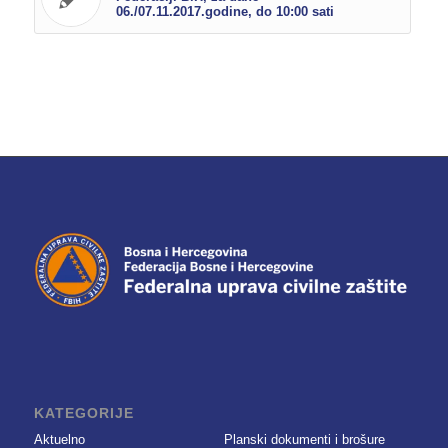
06./07.11.2017.godine, do 10:00 sati
KATEGORIJE
Aktuelno
Planski dokumenti i brošure