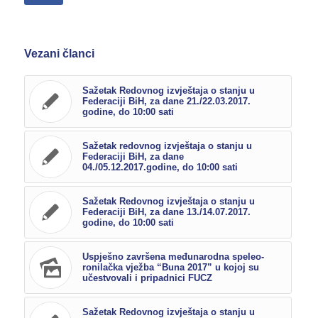
Vezani članci
Sažetak Redovnog izvještaja o stanju u
Federaciji BiH, za dane 21./22.03.2017.
godine, do 10:00 sati
Sažetak redovnog izvještaja o stanju u
Federaciji BiH, za dane
04./05.12.2017.godine, do 10:00 sati
Sažetak Redovnog izvještaja o stanju u
Federaciji BiH, za dane 13./14.07.2017.
godine, do 10:00 sati
Uspješno završena međunarodna speleo-
ronilačka vježba “Buna 2017” u kojoj su
učestvovali i pripadnici FUCZ
Sažetak Redovnog izvještaja o stanju u