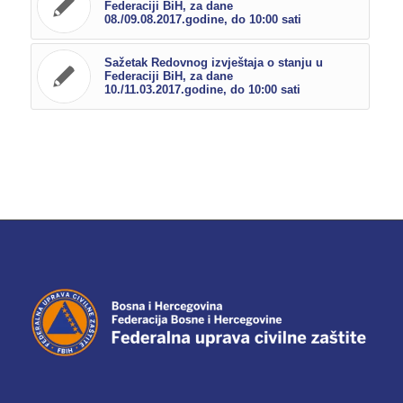
Federaciji BiH, za dane
08./09.08.2017.godine, do 10:00 sati
Sažetak Redovnog izvještaja o stanju u
Federaciji BiH, za dane
10./11.03.2017.godine, do 10:00 sati