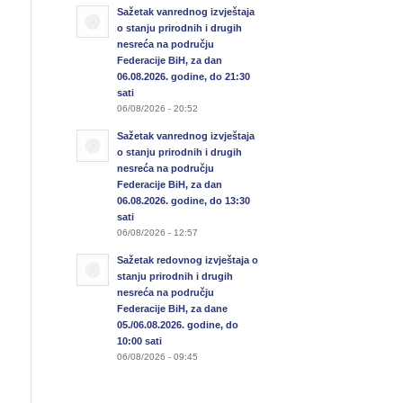
Sažetak vanrednog izvještaja
o stanju prirodnih i drugih
nesreća na području
Federacije BiH, za dan
06.08.2026. godine, do 21:30
sati
06/08/2026 - 20:52
Sažetak vanrednog izvještaja
o stanju prirodnih i drugih
nesreća na području
Federacije BiH, za dan
06.08.2026. godine, do 13:30
sati
06/08/2026 - 12:57
Sažetak redovnog izvještaja o
stanju prirodnih i drugih
nesreća na području
Federacije BiH, za dane
05./06.08.2026. godine, do
10:00 sati
06/08/2026 - 09:45