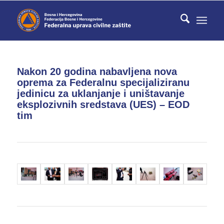
Nakon 20 godina nabavljena nova
oprema za Federalnu specijaliziranu
jedinicu za uklanjanje i uništavanje
eksplozivnih sredstava (UES) – EOD
tim