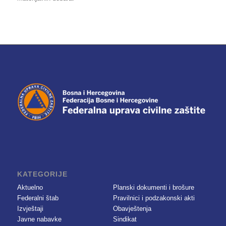
KATEGORIJE
Aktuelno
Planski dokumenti i brošure
Federalni štab
Pravilnici i podzakonski akti
Izvještaji
Obavještenja
Javne nabavke
Sindikat