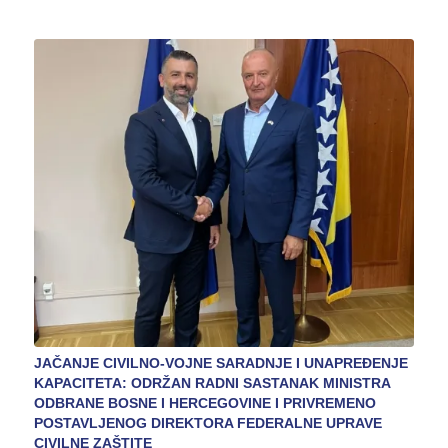
JAČANJE CIVILNO-VOJNE SARADNJE I UNAPREĐENJE
KAPACITETA: ODRŽAN RADNI SASTANAK MINISTRA
ODBRANE BOSNE I HERCEGOVINE I PRIVREMENO
POSTAVLJENOG DIREKTORA FEDERALNE UPRAVE
CIVILNE ZAŠTITE