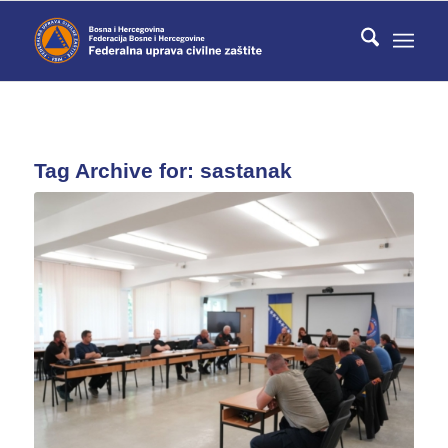
Tag Archive for:
sastanak