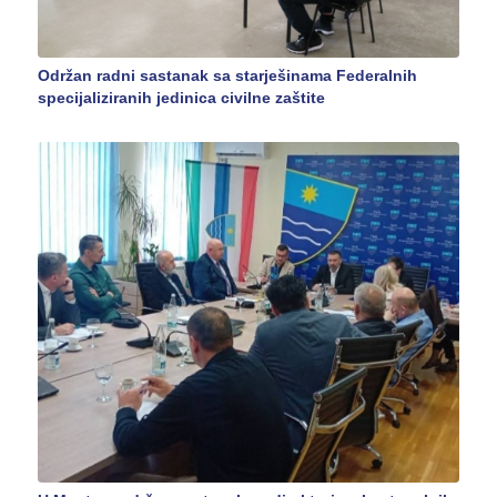
Održan radni sastanak sa starješinama Federalnih
specijaliziranih jedinica civilne zaštite