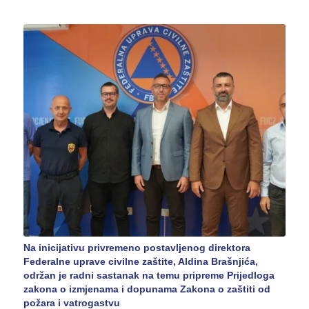
Na inicijativu privremeno postavljenog direktora
Federalne uprave civilne zaštite, Aldina Brašnjića,
održan je radni sastanak na temu pripreme Prijedloga
zakona o izmjenama i dopunama Zakona o zaštiti od
požara i vatrogastvu