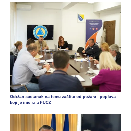
Održan sastanak na temu zaštite od požara i poplava
koji je inicirala FUCZ