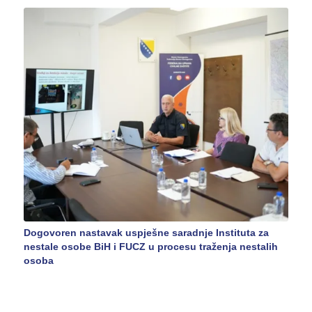
Dogovoren nastavak uspješne saradnje Instituta za
nestale osobe BiH i FUCZ u procesu traženja nestalih
osoba