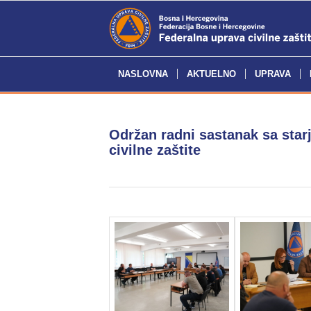
NASLOVNA
AKTUELNO
UPRAVA
Održan radni sastanak sa starj
civilne zaštite