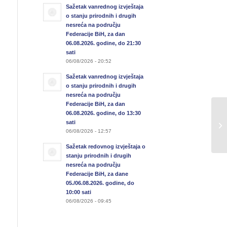
Sažetak vanrednog izvještaja
o stanju prirodnih i drugih
nesreća na području
Federacije BiH, za dan
06.08.2026. godine, do 21:30
sati
06/08/2026 - 20:52
Sažetak vanrednog izvještaja
o stanju prirodnih i drugih
nesreća na području
Federacije BiH, za dan
06.08.2026. godine, do 13:30
sati
06/08/2026 - 12:57
Sažetak redovnog izvještaja o
stanju prirodnih i drugih
nesreća na području
Federacije BiH, za dane
05./06.08.2026. godine, do
10:00 sati
06/08/2026 - 09:45