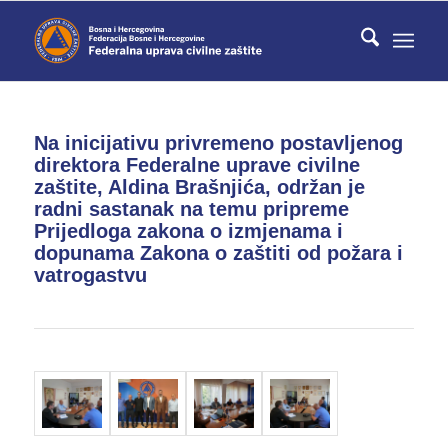
Na inicijativu privremeno postavljenog
direktora Federalne uprave civilne
zaštite, Aldina Brašnjića, održan je
radni sastanak na temu pripreme
Prijedloga zakona o izmjenama i
dopunama Zakona o zaštiti od požara i
vatrogastvu