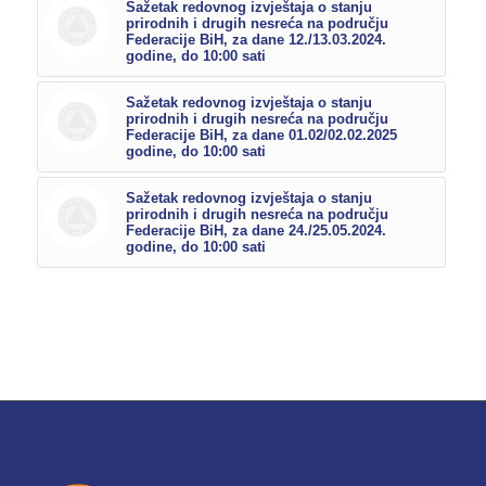
Sažetak redovnog izvještaja o stanju
prirodnih i drugih nesreća na području
Federacije BiH, za dane 12./13.03.2024.
godine, do 10:00 sati
Sažetak redovnog izvještaja o stanju
prirodnih i drugih nesreća na području
Federacije BiH, za dane 01.02/02.02.2025
godine, do 10:00 sati
Sažetak redovnog izvještaja o stanju
prirodnih i drugih nesreća na području
Federacije BiH, za dane 24./25.05.2024.
godine, do 10:00 sati