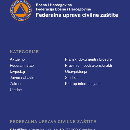
KATEGORIJE
Aktuelno
Planski dokumenti i brošure
Federalni štab
Pravilnici i podzakonski akti
Izvještaji
Obavještenja
Javne nabavke
Sindikat
Zakoni
Pristup informacijama
Uredbe
FEDERALNA UPRAVA CIVILNE ZAŠTITE