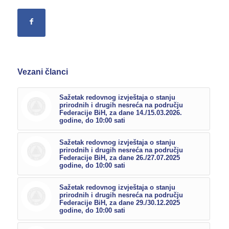
Vezani članci
Sažetak redovnog izvještaja o stanju
prirodnih i drugih nesreća na području
Federacije BiH, za dane 14./15.03.2026.
godine, do 10:00 sati
Sažetak redovnog izvještaja o stanju
prirodnih i drugih nesreća na području
Federacije BiH, za dane 26./27.07.2025
godine, do 10:00 sati
Sažetak redovnog izvještaja o stanju
prirodnih i drugih nesreća na području
Federacije BiH, za dane 29./30.12.2025
godine, do 10:00 sati