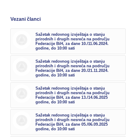
Vezani članci
Sažetak redovnog izvještaja o stanju
prirodnih i drugih nesreća na području
Federacije BiH, za dane 10./11.06.2024.
godine, do 10:00 sati
Sažetak redovnog izvještaja o stanju
prirodnih i drugih nesreća na području
Federacije BiH, za dane 20./21.11.2024.
godine, do 10:00 sati
Sažetak redovnog izvještaja o stanju
prirodnih i drugih nesreća na području
Federacije BiH, za dane 13./14.06.2025
godine, do 10:00 sati
Sažetak redovnog izvještaja o stanju
prirodnih i drugih nesreća na području
Federacije BiH, za dane 05./06.09.2025
godine, do 10:00 sati