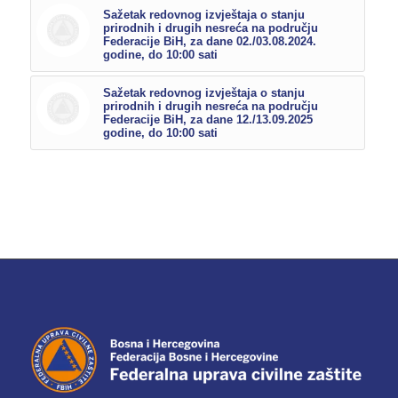
Sažetak redovnog izvještaja o stanju
prirodnih i drugih nesreća na području
Federacije BiH, za dane 02./03.08.2024.
godine, do 10:00 sati
Sažetak redovnog izvještaja o stanju
prirodnih i drugih nesreća na području
Federacije BiH, za dane 12./13.09.2025
godine, do 10:00 sati