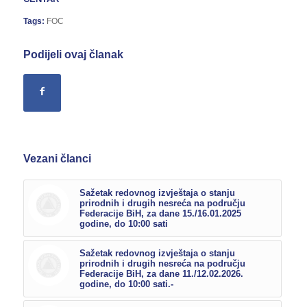
Tags:
FOC
Podijeli ovaj članak
Vezani članci
Sažetak redovnog izvještaja o stanju
prirodnih i drugih nesreća na području
Federacije BiH, za dane 15./16.01.2025
godine, do 10:00 sati
Sažetak redovnog izvještaja o stanju
prirodnih i drugih nesreća na području
Federacije BiH, za dane 11./12.02.2026.
godine, do 10:00 sati.-