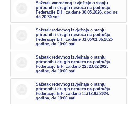
Sažetak vanrednog izvještaja o stanju
prirodnih i drugih nesreća na području
Federacije BiH, za dane 30.05.2026. godine,
do 20:30 sati
Sažetak redovnog izvještaja o stanju
prirodnih i drugih nesreća na području
Federacije BiH, za dane 31.05/01.06.2025
godine, do 10:00 sati
Sažetak redovnog izvještaja o stanju
prirodnih i drugih nesreća na području
Federacije BiH, za dane 22./23.02.2025
godine, do 10:00 sati
Sažetak redovnog izvještaja o stanju
prirodnih i drugih nesreća na području
Federacije BiH, za dane 11./12.03.2024.
godine, do 10:00 sati