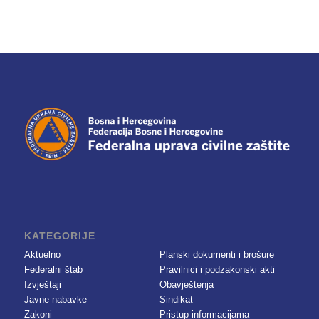
KATEGORIJE
Aktuelno
Planski dokumenti i brošure
Federalni štab
Pravilnici i podzakonski akti
Izvještaji
Obavještenja
Javne nabavke
Sindikat
Zakoni
Pristup informacijama