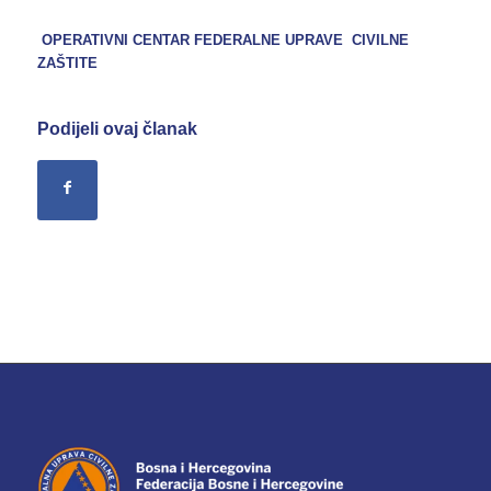
OPERATIVNI CENTAR FEDERALNE UPRAVE CIVILNE
ZAŠTITE
Podijeli ovaj članak