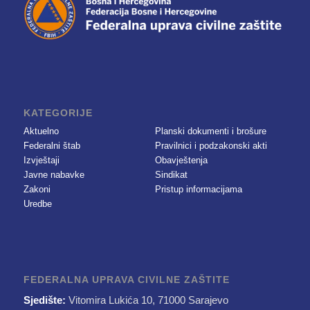
KATEGORIJE
Aktuelno
Planski dokumenti i brošure
Federalni štab
Pravilnici i podzakonski akti
Izvještaji
Obavještenja
Javne nabavke
Sindikat
Zakoni
Pristup informacijama
Uredbe
FEDERALNA UPRAVA CIVILNE ZAŠTITE
Sjedište:
Vitomira Lukića 10, 71000 Sarajevo