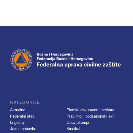
KATEGORIJE
Aktuelno
Planski dokumenti i brošure
Federalni štab
Pravilnici i podzakonski akti
Izvještaji
Obavještenja
Javne nabavke
Sindikat