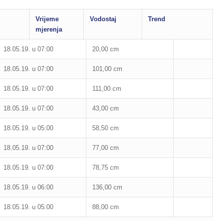
Vrijeme
Vodostaj
Trend
mjerenja
18.05.19. u 07:00
20,00 cm
18.05.19. u 07:00
101,00 cm
18.05.19. u 07:00
111,00 cm
18.05.19. u 07:00
43,00 cm
18.05.19. u 05:00
58,50 cm
18.05.19. u 07:00
77,00 cm
18.05.19. u 07:00
78,75 cm
18.05.19. u 06:00
136,00 cm
18.05.19. u 05:00
88,00 cm