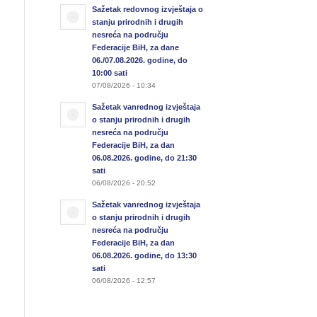
Sažetak redovnog izvještaja o
stanju prirodnih i drugih
nesreća na području
Federacije BiH, za dane
06./07.08.2026. godine, do
10:00 sati
07/08/2026 - 10:34
Sažetak vanrednog izvještaja
o stanju prirodnih i drugih
nesreća na području
Federacije BiH, za dan
06.08.2026. godine, do 21:30
sati
06/08/2026 - 20:52
Sažetak vanrednog izvještaja
o stanju prirodnih i drugih
nesreća na području
Federacije BiH, za dan
06.08.2026. godine, do 13:30
sati
06/08/2026 - 12:57