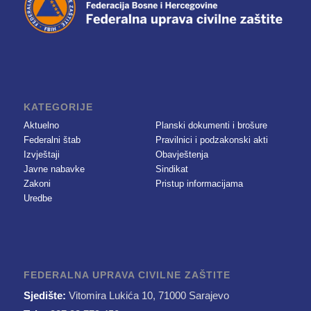
KATEGORIJE
Aktuelno
Planski dokumenti i brošure
Federalni štab
Pravilnici i podzakonski akti
Izvještaji
Obavještenja
Javne nabavke
Sindikat
Zakoni
Pristup informacijama
Uredbe
FEDERALNA UPRAVA CIVILNE ZAŠTITE
Sjedište:
Vitomira Lukića 10, 71000 Sarajevo