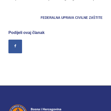
FEDERALNA UPRAVA CIVILNE ZAŠTITE
Podijeli ovaj članak