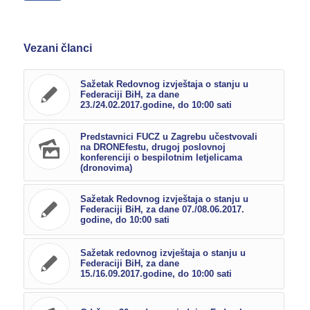
Vezani članci
Sažetak Redovnog izvještaja o stanju u
Federaciji BiH, za dane
23./24.02.2017.godine, do 10:00 sati
Predstavnici FUCZ u Zagrebu učestvovali
na DRONEfestu, drugoj poslovnoj
konferenciji o bespilotnim letjelicama
(dronovima)
Sažetak Redovnog izvještaja o stanju u
Federaciji BiH, za dane 07./08.06.2017.
godine, do 10:00 sati
Sažetak redovnog izvještaja o stanju u
Federaciji BiH, za dane
15./16.09.2017.godine, do 10:00 sati