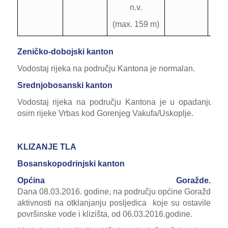
n.v.
(max. 159 m)
Zeničko-dobojski kanton
Vodostaj rijeka na području Kantona je normalan.
Srednjobosanski kanton
Vodostaj rijeka na području Kantona je u opadanju
osim rijeke Vrbas kod Gorenjeg Vakufa/Uskoplje.
KLIZANJE TLA
Bosanskopodrinjski kanton
Općina Goražde.
Dana 08.03.2016. godine, na području općine Goražde, v
aktivnosti na otklanjanju posljedica koje su ostavile
površinske vode i klizišta, od 06.03.2016.godine.