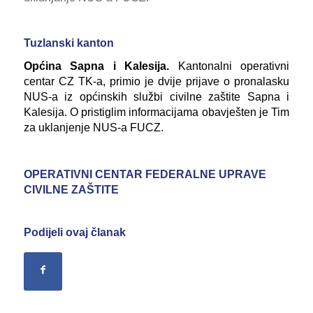
Tuzlanski kanton
Općina Sapna i Kalesija.
Kantonalni operativni
centar CZ TK-a, primio je dvije prijave o pronalasku
NUS-a iz općinskih službi civilne zaštite Sapna i
Kalesija. O pristiglim informacijama obavješten je Tim
za uklanjenje NUS-a FUCZ.
OPERATIVNI CENTAR FEDERALNE UPRAVE
CIVILNE ZAŠTITE
Podijeli ovaj članak