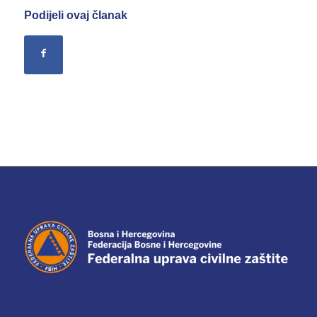
Podijeli ovaj članak