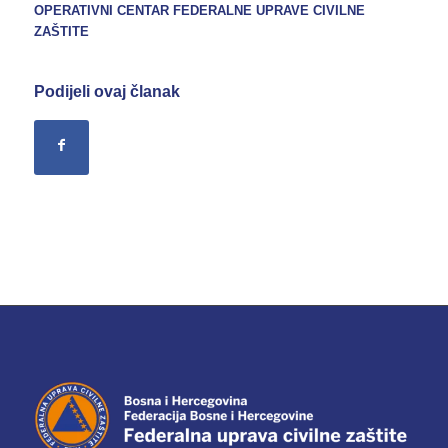
OPERATIVNI CENTAR FEDERALNE UPRAVE
CIVILNE
ZAŠTITE
Podijeli ovaj članak