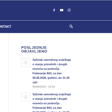
ONTAKT
POSLJEDNJE
OBJAVLJENO
Sažetak vanrednog izvještaja
o stanju prirodnih i drugih
nesreća na području
Federacije BiH, za dan
06.08.2026. godine, do 21:30
sati
06/08/2026 - 20:52
Sažetak vanrednog izvještaja
o stanju prirodnih i drugih
nesreća na području
Federacije BiH, za dan