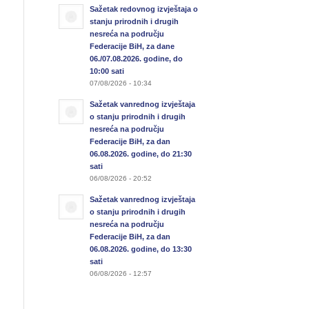
Sažetak redovnog izvještaja o
stanju prirodnih i drugih
nesreća na području
Federacije BiH, za dane
06./07.08.2026. godine, do
10:00 sati
07/08/2026 - 10:34
Sažetak vanrednog izvještaja
o stanju prirodnih i drugih
nesreća na području
Federacije BiH, za dan
06.08.2026. godine, do 21:30
sati
06/08/2026 - 20:52
Sažetak vanrednog izvještaja
o stanju prirodnih i drugih
nesreća na području
Federacije BiH, za dan
06.08.2026. godine, do 13:30
sati
06/08/2026 - 12:57