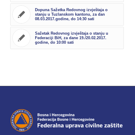
Dopuna Sažetka Redovnog izvještaja o
stanju u Tuzlanskom kantonu, za dan
08.03.2017.godine, do 14:30 sati
Sažetak Redovnog izvještaja o stanju u
Federaciji BiH, za dane 19./20.02.2017.
godine, do 10:00 sati