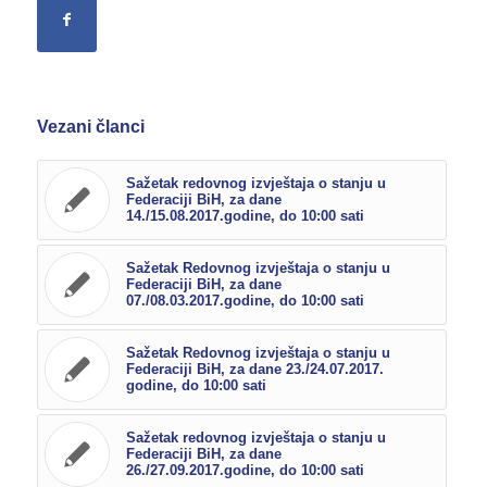
Vezani članci
Sažetak redovnog izvještaja o stanju u
Federaciji BiH, za dane
14./15.08.2017.godine, do 10:00 sati
Sažetak Redovnog izvještaja o stanju u
Federaciji BiH, za dane
07./08.03.2017.godine, do 10:00 sati
Sažetak Redovnog izvještaja o stanju u
Federaciji BiH, za dane 23./24.07.2017.
godine, do 10:00 sati
Sažetak redovnog izvještaja o stanju u
Federaciji BiH, za dane
26./27.09.2017.godine, do 10:00 sati