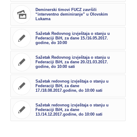
Deminerski timovi FUCZ završili
“interventno deminiranje” u Olovskim
Lukama
Sažetak Redovnog izvještaja o stanju u
Federaciji BiH, za dane 15./16.05.2017.
godine, do 10:00
Sažetak Redovnog izvještaja o stanju u
Federaciji BiH, za dane 20./21.03.2017.
godine, do 10:00 sati
Sažetak redovnog izvještaja o stanju u
Federaciji BiH, za dane
17./18.08.2017.godine, do 10:00 sati
Sažetak redovnog izvještaja o stanju u
Federaciji BiH, za dane
13./14.12.2017.godine, do 10:00 sati