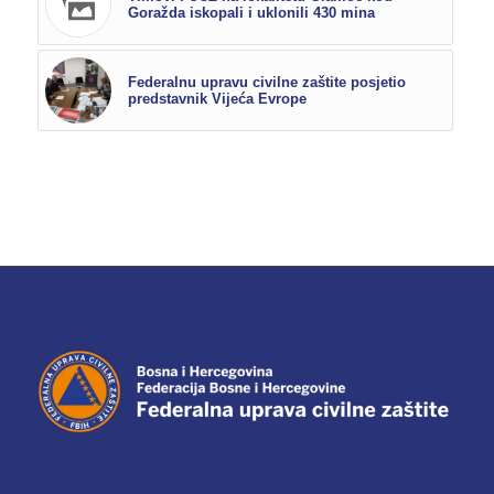
Goražda iskopali i uklonili 430 mina
Federalnu upravu civilne zaštite posjetio
predstavnik Vijeća Evrope