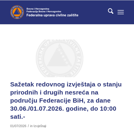
Sažetak redovnog izvještaja o stanju
prirodnih i drugih nesreća na
području Federacije BiH, za dane
30.06./01.07.2026. godine, do 10:00
sati.-
/
01/07/2026
in
Izvještaji