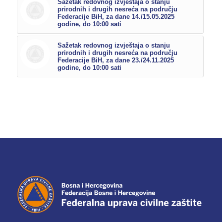
Sažetak redovnog izvještaja o stanju
prirodnih i drugih nesreća na području
Federacije BiH, za dane 14./15.05.2025
godine, do 10:00 sati
Sažetak redovnog izvještaja o stanju
prirodnih i drugih nesreća na području
Federacije BiH, za dane 23./24.11.2025
godine, do 10:00 sati