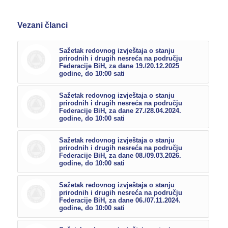
Vezani članci
Sažetak redovnog izvještaja o stanju
prirodnih i drugih nesreća na području
Federacije BiH, za dane 19./20.12.2025
godine, do 10:00 sati
Sažetak redovnog izvještaja o stanju
prirodnih i drugih nesreća na području
Federacije BiH, za dane 27./28.04.2024.
godine, do 10:00 sati
Sažetak redovnog izvještaja o stanju
prirodnih i drugih nesreća na području
Federacije BiH, za dane 08./09.03.2026.
godine, do 10:00 sati
Sažetak redovnog izvještaja o stanju
prirodnih i drugih nesreća na području
Federacije BiH, za dane 06./07.11.2024.
godine, do 10:00 sati