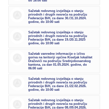
do 16:00 sati
Sažetak redovnog izvještaja o stanju
prirodnih i drugih nesreća na području
Federacije BiH, za dane 30./31.10.2024.
godine, do 10:00 sati
Sažetak redovnog izvještaja o stanju
prirodnih i drugih nesreća na području
Federacije BiH, za dane 19./20.11.2025
godine, do 10:00 sati
Sažetak vanredne informacije o izlivu
goriva na teritoriji općine Kiseljak lokalitet
Draževići na području Srednjobosanskog
kantona, za dan 01.05.2024. godine, do
06:00 sati
Sažetak redovnog izvještaja o stanju
prirodnih i drugih nesreća na području
Federacije BiH, za dane 21./22.02.2026.
godine, do 10:00 sati
Sažetak redovnog izvještaja o stanju
prirodnih i drugih nesreća na području
Federacije BiH, za dane 08./09.04.2026.