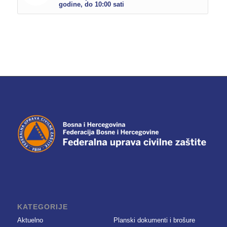
godine, do 10:00 sati
KATEGORIJE
Aktuelno
Planski dokumenti i brošure