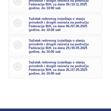
prirodnih i drugih nesreća na području
Federacije BiH, za dane 09./10.11.2025
godine, do 10:00 sati
Sažetak redovnog izvještaja o stanju
prirodnih i drugih nesreća na području
Federacije BiH, za dane 06./07.06.2025
godine, do 10:00 sati
Sažetak redovnog izvještaja o stanju
prirodnih i drugih nesreća na području
Federacije BiH, za dane 29./30.05.2025
godine, do 10:00 sati
Sažetak redovnog izvještaja o stanju
prirodnih i drugih nesreća na području
Federacije BiH, za dane 26./27.05.2025
godine, do 10:00 sati