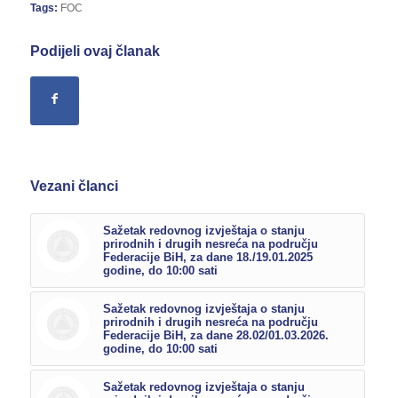
Tags:
FOC
Podijeli ovaj članak
Vezani članci
Sažetak redovnog izvještaja o stanju
prirodnih i drugih nesreća na području
Federacije BiH, za dane 18./19.01.2025
godine, do 10:00 sati
Sažetak redovnog izvještaja o stanju
prirodnih i drugih nesreća na području
Federacije BiH, za dane 28.02/01.03.2026.
godine, do 10:00 sati
Sažetak redovnog izvještaja o stanju