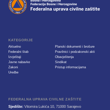
KATEGORIJE
Aktuelno
Planski dokumenti i brošure
Federalni štab
Pravilnici i podzakonski akti
Izvještaji
Obavještenja
Javne nabavke
Sindikat
Zakoni
Pristup informacijama
Uredbe
FEDERALNA UPRAVA CIVILNE ZAŠTITE
Sjedište:
Vitomira Lukića 10, 71000 Sarajevo