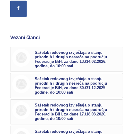
Vezani članci
Sažetak redovnog izvještaja o stanju
prirodnih i drugih nesreća na području
Federacije BiH, za dane 13./14.02.2026.
godine, do 10:00 sati
Sažetak redovnog izvještaja o stanju
prirodnih i drugih nesreća na području
Federacije BiH, za dane 30./31.12.2025
godine, do 10:00 sati
Sažetak redovnog izvještaja o stanju
prirodnih i drugih nesreća na području
Federacije BiH, za dane 17./18.03.2026.
godine, do 10:00 sati
Sažetak redovnog izvještaja o stanju