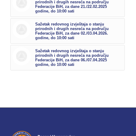
prirodnih i drugih nesreća na području
Federacije BiH, za dane 21./22.02.2025
godine, do 10:00 sati
Sažetak redovnog izvještaja o stanju
prirodnih i drugih nesreća na području
Federacije BiH, za dane 02./03.04.2026.
godine, do 10:00 sati
Sažetak redovnog izvještaja o stanju
prirodnih i drugih nesreća na području
Federacije BiH, za dane 06./07.04.2025
godine, do 10:00 sati