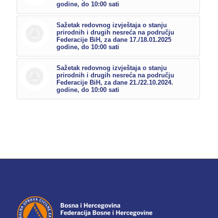
godine, do 10:00 sati
Sažetak redovnog izvještaja o stanju
prirodnih i drugih nesreća na području
Federacije BiH, za dane 17./18.01.2025
godine, do 10:00 sati
Sažetak redovnog izvještaja o stanju
prirodnih i drugih nesreća na području
Federacije BiH, za dane 21./22.10.2024.
godine, do 10:00 sati