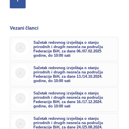
Vezani članci
Sažetak redovnog izvještaja o stanju
prirodnih i drugih nesreća na području
Federacije BiH, za dane 06./07.02.2025
godine, do 10:00 sati
Sažetak redovnog izvještaja o stanju
prirodnih i drugih nesreća na području
Federacije BiH, za dane 13./14.10.2024.
godine, do 10:00 sati
Sažetak redovnog izvještaja o stanju
prirodnih i drugih nesreća na području
Federacije BiH, za dane 16./17.12.2024.
godine, do 10:00 sati
Sažetak redovnog izvještaja o stanju
prirodnih i drugih nesreća na području
Federacije BiH, za dane 24./25.08.2024.