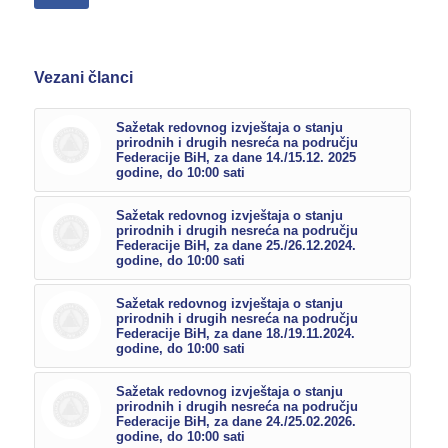
Vezani članci
Sažetak redovnog izvještaja o stanju
prirodnih i drugih nesreća na području
Federacije BiH, za dane 14./15.12. 2025
godine, do 10:00 sati
Sažetak redovnog izvještaja o stanju
prirodnih i drugih nesreća na području
Federacije BiH, za dane 25./26.12.2024.
godine, do 10:00 sati
Sažetak redovnog izvještaja o stanju
prirodnih i drugih nesreća na području
Federacije BiH, za dane 18./19.11.2024.
godine, do 10:00 sati
Sažetak redovnog izvještaja o stanju
prirodnih i drugih nesreća na području
Federacije BiH, za dane 24./25.02.2026.
godine, do 10:00 sati