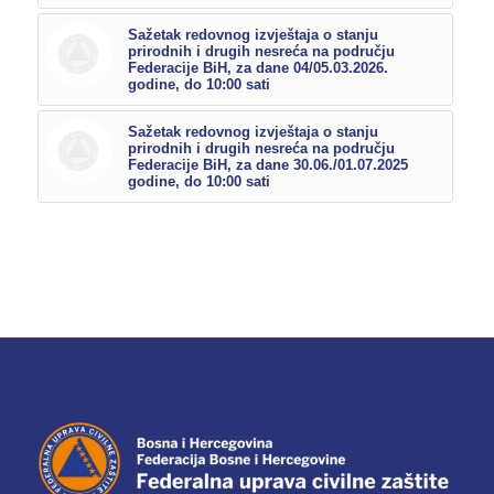
Sažetak redovnog izvještaja o stanju
prirodnih i drugih nesreća na području
Federacije BiH, za dane 04/05.03.2026.
godine, do 10:00 sati
Sažetak redovnog izvještaja o stanju
prirodnih i drugih nesreća na području
Federacije BiH, za dane 30.06./01.07.2025
godine, do 10:00 sati