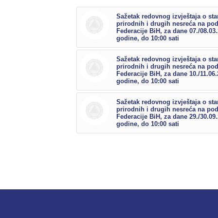
Sažetak redovnog izvještaja o sta
prirodnih i drugih nesreća na po
Federacije BiH, za dane 07./08.03
godine, do 10:00 sati
Sažetak redovnog izvještaja o sta
prirodnih i drugih nesreća na po
Federacije BiH, za dane 10./11.06
godine, do 10:00 sati
Sažetak redovnog izvještaja o sta
prirodnih i drugih nesreća na po
Federacije BiH, za dane 29./30.09
godine, do 10:00 sati