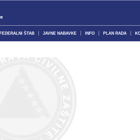
FEDERALNI ŠTAB
JAVNE NABAVKE
INFO
PLAN RADA
K