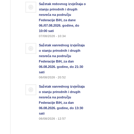
Sažetak redovnog izvještaja o
stanju prirodnih i drugih
nesreća na području
Federacije BiH, za dane
06./07.08.2026. godine, do
10:00 sati
07/08/2026 - 10:34
Sažetak vanrednog izvještaja
o stanju prirodnih i drugih
nesreća na području
Federacije BiH, za dan
06.08.2026. godine, do 21:30
sati
06/08/2026 - 20:52
Sažetak vanrednog izvještaja
o stanju prirodnih i drugih
nesreća na području
Federacije BiH, za dan
06.08.2026. godine, do 13:30
sati
06/08/2026 - 12:57