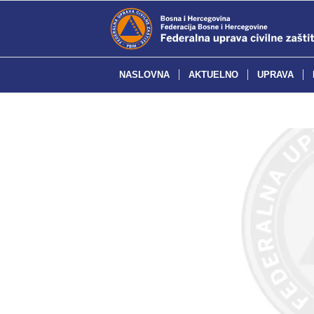
NASLOVNA
AKTUELNO
UPRAVA